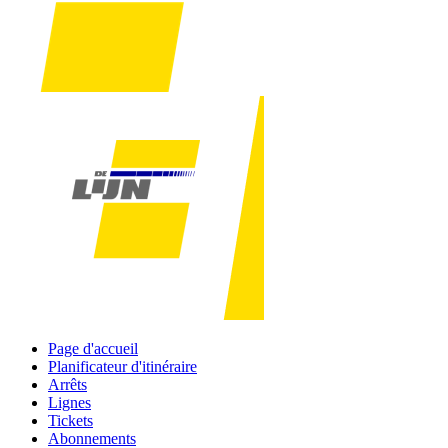
Page d'accueil
Planificateur d'itinéraire
Arrêts
Lignes
Tickets
Abonnements