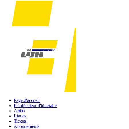
Page d'accueil
Planificateur d'itinéraire
Arrêts
Lignes
Tickets
Abonnements