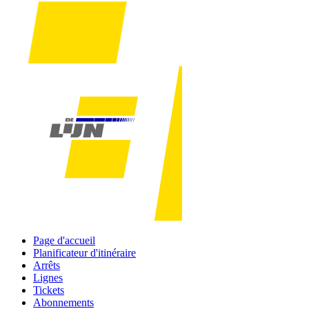
Page d'accueil
Planificateur d'itinéraire
Arrêts
Lignes
Tickets
Abonnements