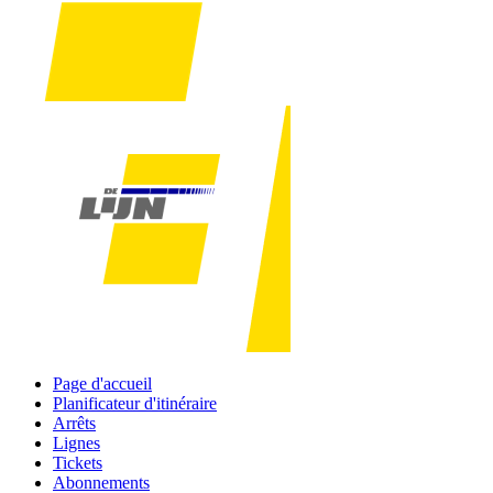
Page d'accueil
Planificateur d'itinéraire
Arrêts
Lignes
Tickets
Abonnements