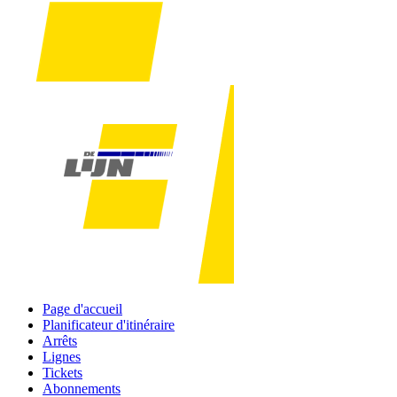
Page d'accueil
Planificateur d'itinéraire
Arrêts
Lignes
Tickets
Abonnements