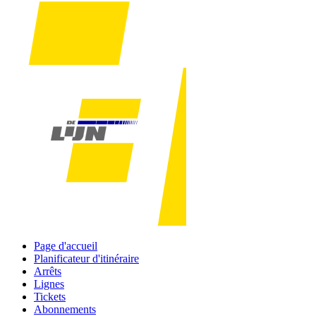
Page d'accueil
Planificateur d'itinéraire
Arrêts
Lignes
Tickets
Abonnements