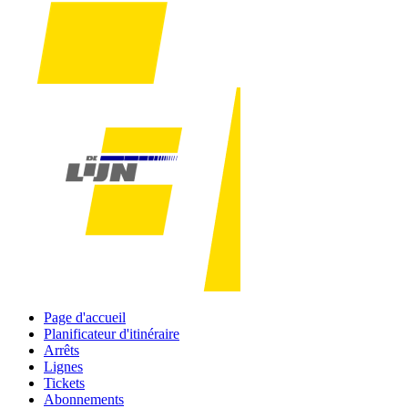
Page d'accueil
Planificateur d'itinéraire
Arrêts
Lignes
Tickets
Abonnements