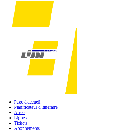
Page d'accueil
Planificateur d'itinéraire
Arrêts
Lignes
Tickets
Abonnements