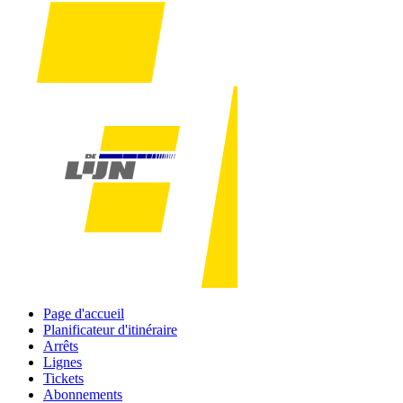
Page d'accueil
Planificateur d'itinéraire
Arrêts
Lignes
Tickets
Abonnements