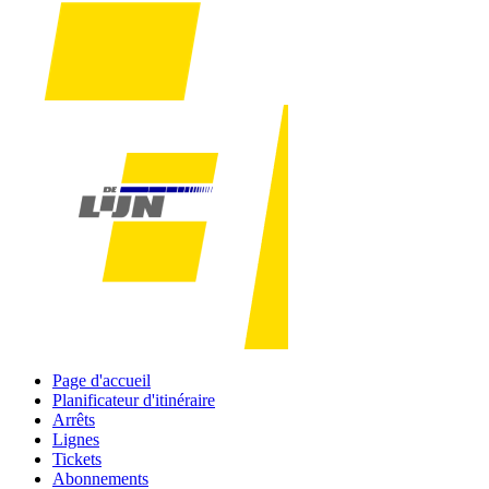
Page d'accueil
Planificateur d'itinéraire
Arrêts
Lignes
Tickets
Abonnements