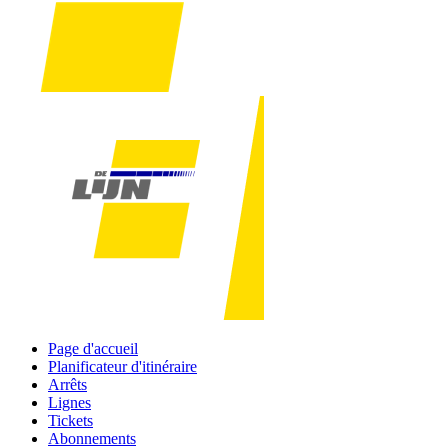
Page d'accueil
Planificateur d'itinéraire
Arrêts
Lignes
Tickets
Abonnements