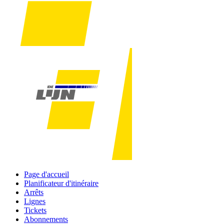
Page d'accueil
Planificateur d'itinéraire
Arrêts
Lignes
Tickets
Abonnements