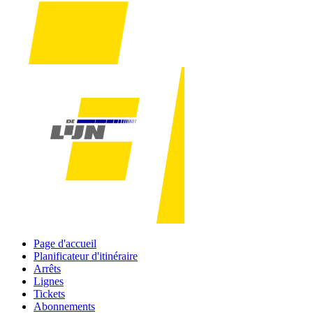
Page d'accueil
Planificateur d'itinéraire
Arrêts
Lignes
Tickets
Abonnements