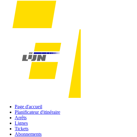
Page d'accueil
Planificateur d'itinéraire
Arrêts
Lignes
Tickets
Abonnements