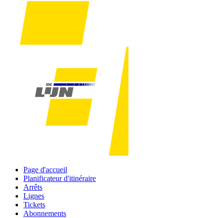
Page d'accueil
Planificateur d'itinéraire
Arrêts
Lignes
Tickets
Abonnements