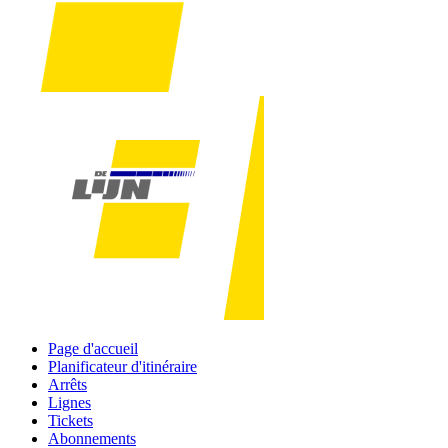
Page d'accueil
Planificateur d'itinéraire
Arrêts
Lignes
Tickets
Abonnements