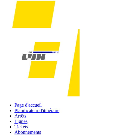
Page d'accueil
Planificateur d'itinéraire
Arrêts
Lignes
Tickets
Abonnements