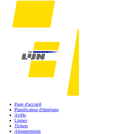
Page d'accueil
Planificateur d'itinéraire
Arrêts
Lignes
Tickets
Abonnements