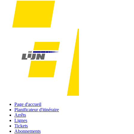
Page d'accueil
Planificateur d'itinéraire
Arrêts
Lignes
Tickets
Abonnements