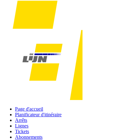
Page d'accueil
Planificateur d'itinéraire
Arrêts
Lignes
Tickets
Abonnements