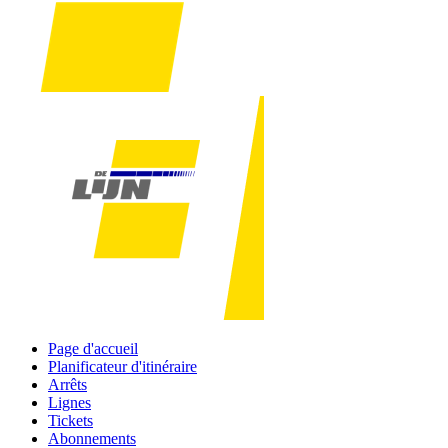
Page d'accueil
Planificateur d'itinéraire
Arrêts
Lignes
Tickets
Abonnements