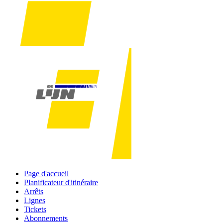
Page d'accueil
Planificateur d'itinéraire
Arrêts
Lignes
Tickets
Abonnements