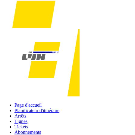
Page d'accueil
Planificateur d'itinéraire
Arrêts
Lignes
Tickets
Abonnements