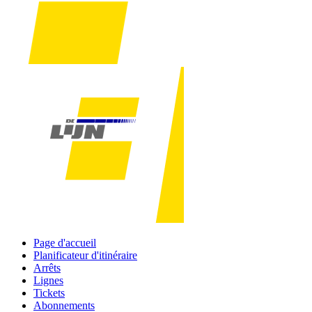
Page d'accueil
Planificateur d'itinéraire
Arrêts
Lignes
Tickets
Abonnements