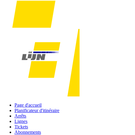
Page d'accueil
Planificateur d'itinéraire
Arrêts
Lignes
Tickets
Abonnements