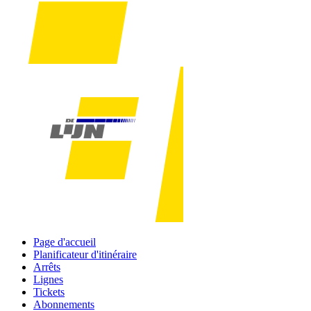
Page d'accueil
Planificateur d'itinéraire
Arrêts
Lignes
Tickets
Abonnements