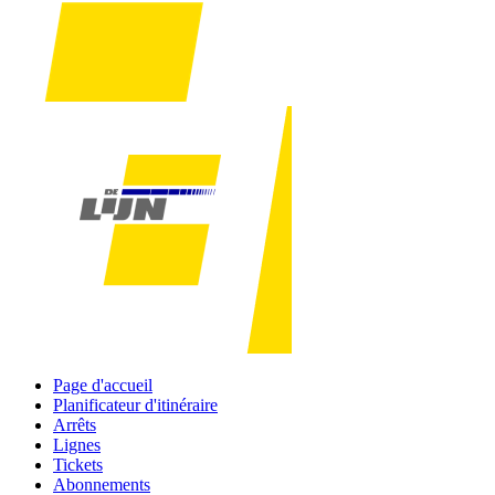
Page d'accueil
Planificateur d'itinéraire
Arrêts
Lignes
Tickets
Abonnements