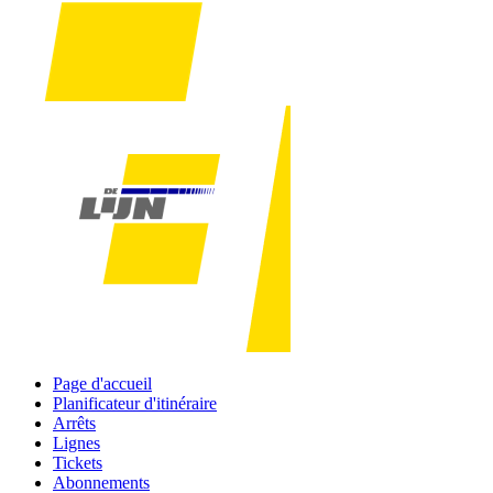
Page d'accueil
Planificateur d'itinéraire
Arrêts
Lignes
Tickets
Abonnements