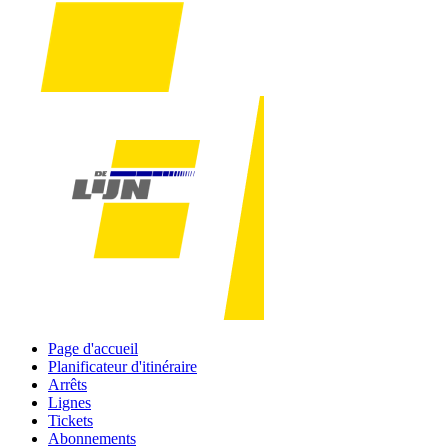
Page d'accueil
Planificateur d'itinéraire
Arrêts
Lignes
Tickets
Abonnements