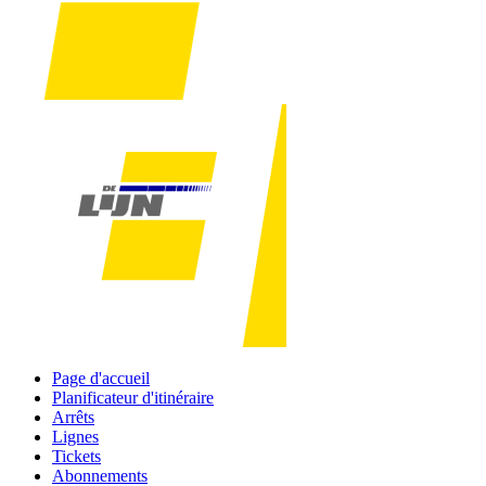
Page d'accueil
Planificateur d'itinéraire
Arrêts
Lignes
Tickets
Abonnements