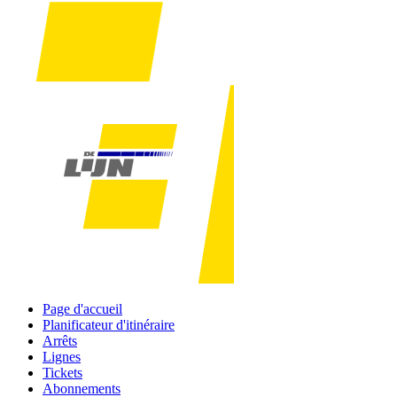
Page d'accueil
Planificateur d'itinéraire
Arrêts
Lignes
Tickets
Abonnements