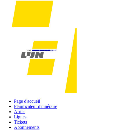
Page d'accueil
Planificateur d'itinéraire
Arrêts
Lignes
Tickets
Abonnements