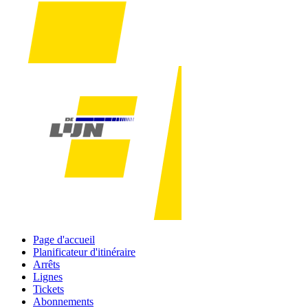
Page d'accueil
Planificateur d'itinéraire
Arrêts
Lignes
Tickets
Abonnements