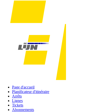
Page d'accueil
Planificateur d'itinéraire
Arrêts
Lignes
Tickets
Abonnements