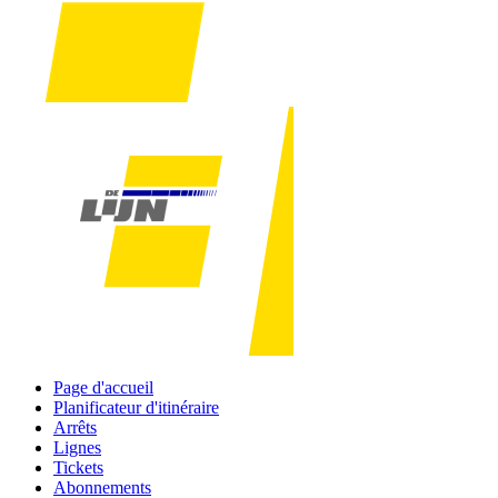
Page d'accueil
Planificateur d'itinéraire
Arrêts
Lignes
Tickets
Abonnements