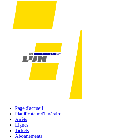
Page d'accueil
Planificateur d'itinéraire
Arrêts
Lignes
Tickets
Abonnements