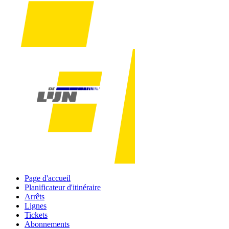
Page d'accueil
Planificateur d'itinéraire
Arrêts
Lignes
Tickets
Abonnements