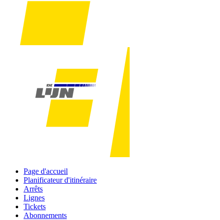
Page d'accueil
Planificateur d'itinéraire
Arrêts
Lignes
Tickets
Abonnements