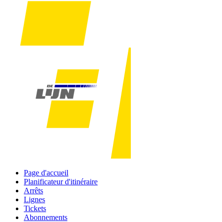
Page d'accueil
Planificateur d'itinéraire
Arrêts
Lignes
Tickets
Abonnements