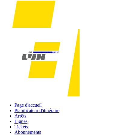
Page d'accueil
Planificateur d'itinéraire
Arrêts
Lignes
Tickets
Abonnements