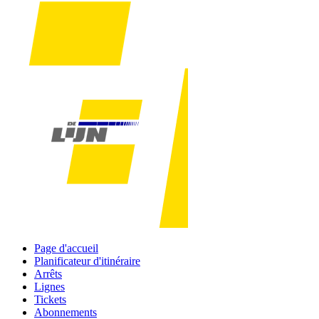
Page d'accueil
Planificateur d'itinéraire
Arrêts
Lignes
Tickets
Abonnements