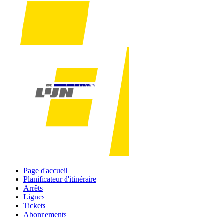
Page d'accueil
Planificateur d'itinéraire
Arrêts
Lignes
Tickets
Abonnements