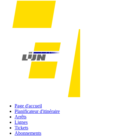
Page d'accueil
Planificateur d'itinéraire
Arrêts
Lignes
Tickets
Abonnements