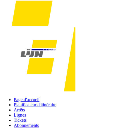
Page d'accueil
Planificateur d'itinéraire
Arrêts
Lignes
Tickets
Abonnements