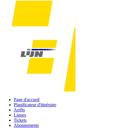
Page d'accueil
Planificateur d'itinéraire
Arrêts
Lignes
Tickets
Abonnements