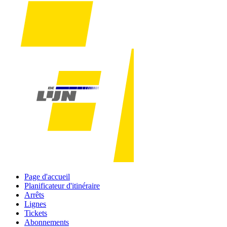
Page d'accueil
Planificateur d'itinéraire
Arrêts
Lignes
Tickets
Abonnements