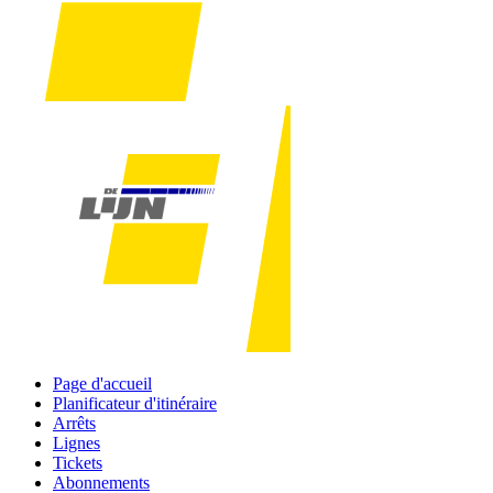
Page d'accueil
Planificateur d'itinéraire
Arrêts
Lignes
Tickets
Abonnements