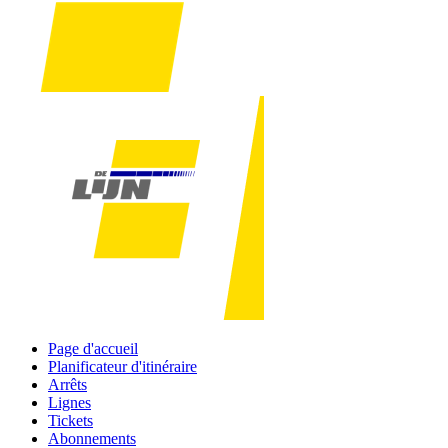
Page d'accueil
Planificateur d'itinéraire
Arrêts
Lignes
Tickets
Abonnements