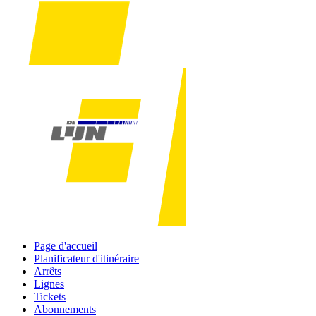
Page d'accueil
Planificateur d'itinéraire
Arrêts
Lignes
Tickets
Abonnements