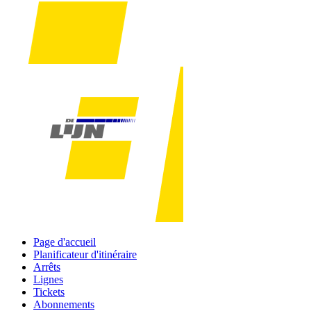
Page d'accueil
Planificateur d'itinéraire
Arrêts
Lignes
Tickets
Abonnements